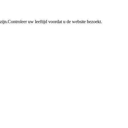
n.Controleer uw leeftijd voordat u de website bezoekt.