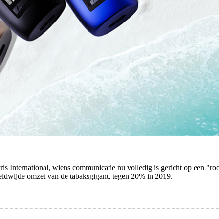
rris International, wiens communicatie nu volledig is gericht op een "
eldwijde omzet van de tabaksgigant, tegen 20% in 2019.