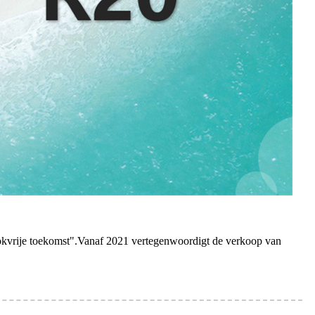
rookvrije toekomst".Vanaf 2021 vertegenwoordigt de verkoop van