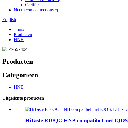
Certificaat
Neem contact met ons op
English
Thuis
Producten
HNB
Producten
Categorieën
HNB
Uitgelichte producten
HiTaste R10QC HNB compatibel met IQOS,