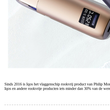
Sinds 2016 is Iqos het vlaggenschip rookvrij product van Philip Mo
Iqos en andere rookvrije producten iets minder dan 30% van de wer