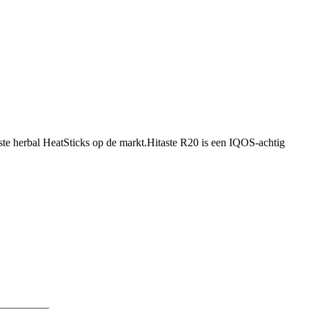
te herbal HeatSticks op de markt.Hitaste R20 is een IQOS-achtig