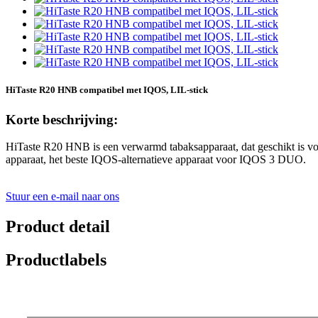
HiTaste R20 HNB compatibel met IQOS, LIL-stick
Korte beschrijving:
HiTaste R20 HNB is een verwarmd tabaksapparaat, dat geschikt is vo
apparaat, het beste IQOS-alternatieve apparaat voor IQOS 3 DUO.
Stuur een e-mail naar ons
Product detail
Productlabels