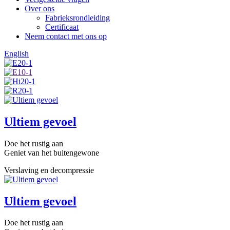
Over ons
Fabrieksrondleiding
Certificaat
Neem contact met ons op
English
Ultiem gevoel
Doe het rustig aan
Geniet van het buitengewone
Verslaving en decompressie
Ultiem gevoel
Doe het rustig aan