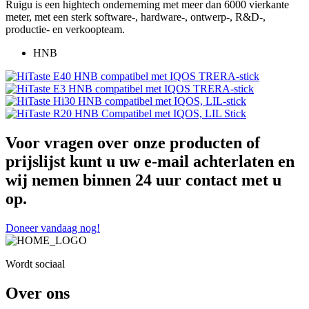
Ruigu is een hightech onderneming met meer dan 6000 vierkante
meter, met een sterk software-, hardware-, ontwerp-, R&D-,
productie- en verkoopteam.
HNB
Voor vragen over onze producten of
prijslijst kunt u uw e-mail achterlaten en
wij nemen binnen 24 uur contact met u
op.
Doneer vandaag nog!
Wordt sociaal
Over ons