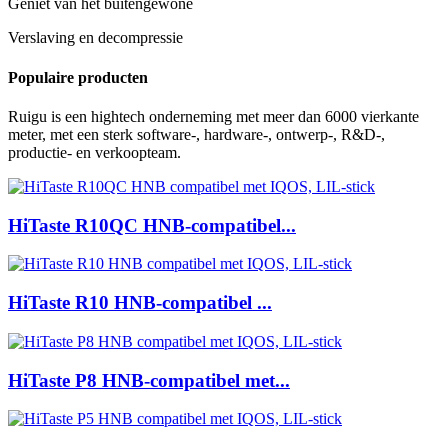
Geniet van het buitengewone
Verslaving en decompressie
Populaire producten
Ruigu is een hightech onderneming met meer dan 6000 vierkante
meter, met een sterk software-, hardware-, ontwerp-, R&D-,
productie- en verkoopteam.
HiTaste R10QC HNB-compatibel...
HiTaste R10 HNB-compatibel ...
HiTaste P8 HNB-compatibel met...