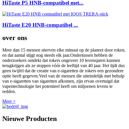
HiTaste P5 HNB-compatibel met...
HiTaste E20 HNB-compatibel ...
over ons
Meer dan 15 mensen stierven elke minuut op de planeet door roken,
en dat aantal stijgt nog steeds elk jaar.Ondertussen hebben de
onderzoekers ontdekt dat rokers ongeveer 10 levensjaren kunnen
terugkrijgen als ze stoppen vóór de leeftijd van 40 jaar. Het lijdt dus
geen twijfel dat de creatie van e-sigaretten de rokers een gezondere
optie heeft gegeven.Veel van de mensen die uiteindelijk met behulp
van e-sigaretten van sigaretten afkomen, zijn ervan overtuigd dat
vapentechnologie het potentieel heeft om miljoenen levens te
redden.
Meer +
Nieuwe Producten