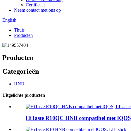
Certificaat
Neem contact met ons op
English
Thuis
Producten
Producten
Categorieën
HNB
Uitgelichte producten
HiTaste R10QC HNB compatibel met IQOS,