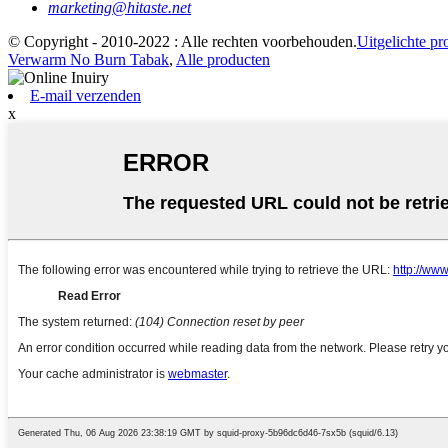
marketing@hitaste.net
© Copyright - 2010-2022 : Alle rechten voorbehouden.
Uitgelichte pr
Verwarm No Burn Tabak
,
Alle producten
E-mail verzenden
x