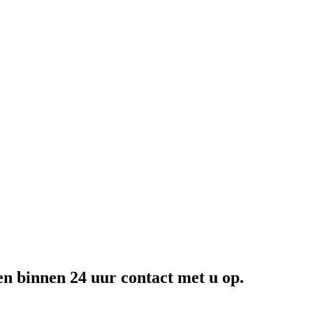
en binnen 24 uur contact met u op.