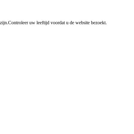
n.Controleer uw leeftijd voordat u de website bezoekt.