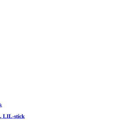
 LIL-stick